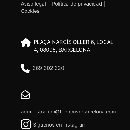
Aviso legal
|
Política de privacidad
|
Cookies
PLAÇA NARCÍS OLLER 6, LOCAL
4, 08005, BARCELONA
669 602 620
administracion@tophousebarcelona.com
Síguenos en Instagram