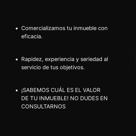
Comercializamos tu inmueble con
eficacia.
Rapidez, experiencia y seriedad al
servicio de tus objetivos.
¡SABEMOS CUÁL ES EL VALOR
DE TU INMUEBLE! NO DUDES EN
CONSULTARNOS