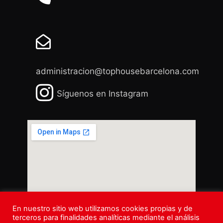
administracion@tophousebarcelona.com
Síguenos en Instagram
En nuestro sitio web utilizamos cookies propias y de
terceros para finalidades analíticas mediante el análisis