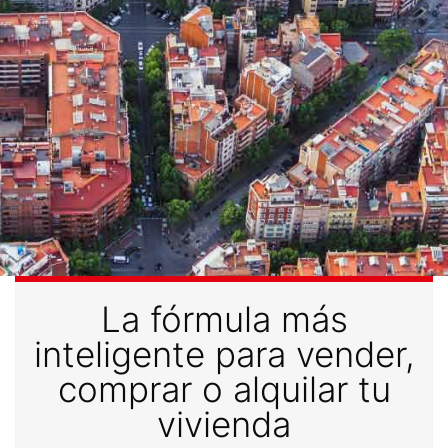
La fórmula más
inteligente para vender,
comprar o alquilar tu
vivienda