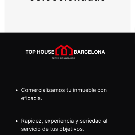
Comercializamos tu inmueble con
eficacia.
Rapidez, experiencia y seriedad al
servicio de tus objetivos.