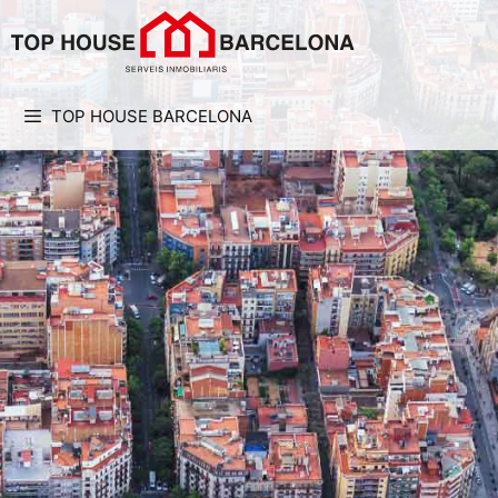
TOP HOUSE BARCELONA