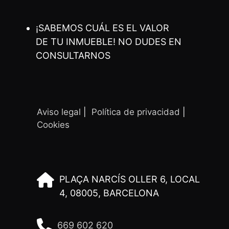
¡SABEMOS CUÁL ES EL VALOR
DE TU INMUEBLE! NO DUDES EN
CONSULTARNOS
Aviso legal
|
Política de privacidad
|
Cookies
PLAÇA NARCÍS OLLER 6, LOCAL
4, 08005, BARCELONA
669 602 620