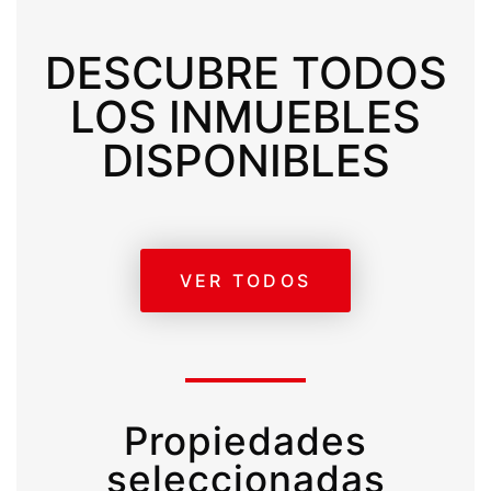
DESCUBRE TODOS
LOS INMUEBLES
DISPONIBLES
VER TODOS
Propiedades
seleccionadas