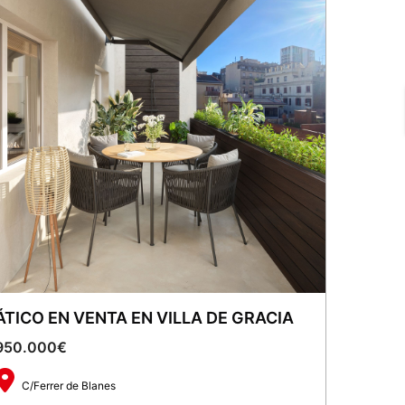
ÁTICO EN VENTA EN VILLA DE GRACIA
950.000€
C/Ferrer de Blanes