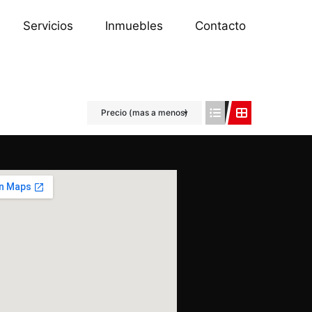
Servicios
Inmuebles
Contacto
Precio (mas a menos)