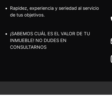
Rapidez, experiencia y seriedad al servicio
de tus objetivos.
¡SABEMOS CUÁL ES EL VALOR DE TU
INMUEBLE! NO DUDES EN
CONSULTARNOS